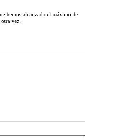
 que hemos alcanzado el máximo de
 otra vez.