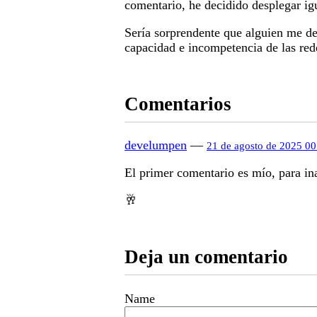
comentario, he decidido desplegar ig
Sería sorprendente que alguien me d
capacidad e incompetencia de las red
Comentarios
develumpen
—
21 de agosto de 2025 00
El primer comentario es mío, para in
🥂
Deja un comentario
Name