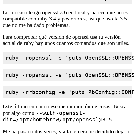
En mi caso tengo openssl 3.6 en local y parece que no es
compatible con ruby 3.4 y posteriores, así que uso la 3.5
que no me ha dado problemas.
Para comprobar qué versión de openssl usa tu versión
actual de ruby hay unos cuantos comandos que son útiles.
Este último comando escupe un montón de cosas. Busca
--with-openssl-
por algo como
dir=/opt/homebrew/opt/
openssl@3.5
.
Me ha pasado dos veces, y a la tercera he decidido dejarlo