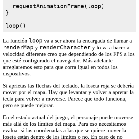
  requestAnimationFrame(loop)

}

loop
La función
va a ser ahora la encargada de llamar a
renderMap
renderCharacter
y
y lo va a hacer a
velocidad diferente creo que dependiendo de los FPS a los
que esté configurado el navegador. Más adelante
arreglaremos esto para que corra igual en todos los
dispositivos.
Si aprietas las flechas del teclado, la loseta roja se debería
mover por el mapa. Hay que levantar y volver a apretar la
tecla para volver a moverse. Parece que todo funciona,
pero se puede mejorar.
En el estado actual del juego, el personaje puede moverse
más allá de los límites del mapa. Para eso necesitamos
evaluar si las coordenadas a las que se quiere mover la
loseta están dentro de los límites o no. En caso de no