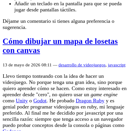
Añadir un teclado en la pantalla para que se pueda
jugar desde pantallas táctiles.
Déjame un comentario si tienes alguna preferencia o
sugerencia.
Cómo dibujar un mapa de losetas
con canvas
13 de mayo de 2026 08:11 —
desarrollo de videojuegos
,
javascript
Llevo tiempo tonteando con la idea de hacer un
videojuego. No porque tenga una gran idea, sino porque
quiero aprender cómo se hacen. Como estoy interesado en
aprender desde "cero", no quiero usar un
game engine
como
Unity
o
Godot
. He probado
Dragon Ruby
y es
genial poder programar videojuegos en ruby, mi lenguaje
preferido. Al final me he decidido por javascript por una
sencilla razón: siempre que tenga acceso a un navegador
puedo probar conceptos desde la consola o páginas como