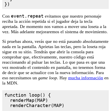
event.repeat
Con
evitamos que nuestro personaje
reciba la acción repetida si el jugador deja la tecla
apretada. De momento nos vamos a mover una loseta a la
vez. Más adelante mejoraremos el sistema de movimiento.
Si pruebas ahora, verás que no está pasando absolutamente
nada en la pantalla. Aprietas las teclas, pero la loseta roja
sigue en su sitio. Tendrás que abrir la consola para
comprobar que, efectivamente, nuestro código está
reaccionando al pulsar las teclas. Lo que pasa es que una
vez mostrado el contenido en pantalla, no tenemos forma
de decir que se actualice con la nueva información. Para
eso necesitamos un
game loop
. Hay
mucha información
en
la MDN.
function loop() {

  renderMap(MAP)

  renderCharacter(MAP)
