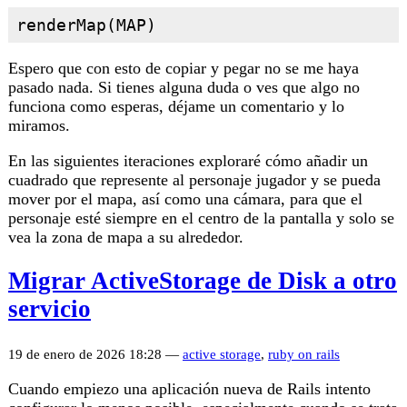
Espero que con esto de copiar y pegar no se me haya
pasado nada. Si tienes alguna duda o ves que algo no
funciona como esperas, déjame un comentario y lo
miramos.
En las siguientes iteraciones exploraré cómo añadir un
cuadrado que represente al personaje jugador y se pueda
mover por el mapa, así como una cámara, para que el
personaje esté siempre en el centro de la pantalla y solo se
vea la zona de mapa a su alrededor.
Migrar ActiveStorage de Disk a otro
servicio
19 de enero de 2026 18:28 —
active storage
,
ruby on rails
Cuando empiezo una aplicación nueva de Rails intento