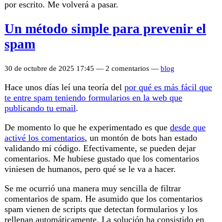
por escrito. Me volverá a pasar.
Un método simple para prevenir el
spam
30 de octubre de 2025 17:45 — 2 comentarios —
blog
Hace unos días leí una teoría del
por qué es más fácil que
te entre spam teniendo formularios en la web que
publicando tu email
.
De momento lo que he experimentado es que
desde que
activé los comentarios
, un montón de bots han estado
validando mi código. Efectivamente, se pueden dejar
comentarios. Me hubiese gustado que los comentarios
viniesen de humanos, pero qué se le va a hacer.
Se me ocurrió una manera muy sencilla de filtrar
comentarios de spam. He asumido que los comentarios
spam vienen de scripts que detectan formularios y los
rellenan automáticamente. La solución ha consistido en