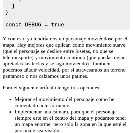
  }

}

Y con esto ya tendríamos un personaje moviéndose por el
mapa. Hay mejoras que aplicar, como movimiento suave
(que el personaje se deslice entre losetas, no que se
teletransporte) y movimiento continuo (que puedas dejar
apretadas las teclas y se siga moviendo). También
podemos añadir velocidad, por si atravesamos un terreno
pantanoso o nos calzamos unos patines.
Para el siguiente artículo tengo tres opciones:
Mejorar el movimiento del personaje como he
comentado anteriormente.
Implementar una cámara, para que el personaje
siempre esté en el centro del mapa y podamos tener
un mapa enorme, pero solo la zona en la que esté el
personaje sea visible.