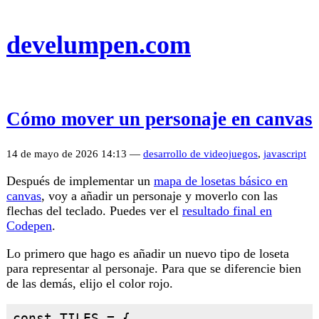
develumpen.com
Cómo mover un personaje en canvas
14 de mayo de 2026 14:13 —
desarrollo de videojuegos
,
javascript
Después de implementar un
mapa de losetas básico en
canvas
, voy a añadir un personaje y moverlo con las
flechas del teclado. Puedes ver el
resultado final en
Codepen
.
Lo primero que hago es añadir un nuevo tipo de loseta
para representar al personaje. Para que se diferencie bien
de las demás, elijo el color rojo.
const TILES = {
