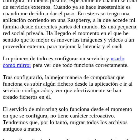
configurar lo menos posible, especialmente cuando se trata
de servicios externos. Cuando ya se hace insostenible es
cuando me decido a dar el paso. En este caso tengo una
aplicación corriendo en una Raspberry, a la que accede mi
familia desde diferentes partes del mundo. Es una pequeña
red social privada. Ha llegado el momento en el que he
sentido que lo mejor es mover las imágenes y vídeos a un
proveedor externo, para mejorar la latencia y el cach
Lo primero de todo es configurar un servicio y
usarlo
como mirror
para ver que todo funciona correctamente.
Tras configurarlo, la mejor manera de comprobar que
funciona es subir algún fichero desde la aplicación e ir al
servicio configurado y ver que efectivamente se han
creado ficheros en él.
El servicio de mirroring solo funciona desde el momento
en que se configura, no tiene carácter retroactivo.
Tendremos que, por lo tanto, migrar todos los archivos
antiguos a mano.