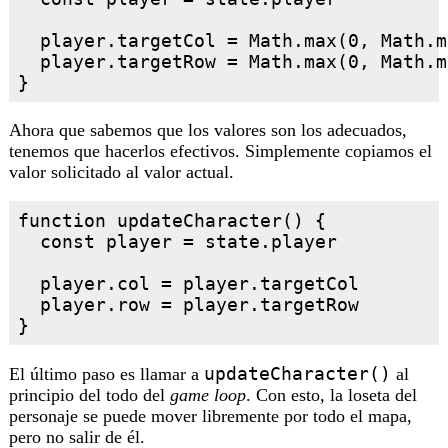
  player.targetCol = Math.max(0, Math.m
  player.targetRow = Math.max(0, Math.m
Ahora que sabemos que los valores son los adecuados,
tenemos que hacerlos efectivos. Simplemente copiamos el
valor solicitado al valor actual.
function updateCharacter() {

  const player = state.player

  player.col = player.targetCol

  player.row = player.targetRow

updateCharacter()
El último paso es llamar a
al
principio del todo del
game loop
. Con esto, la loseta del
personaje se puede mover libremente por todo el mapa,
pero no salir de él.