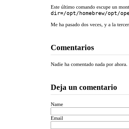
Este último comando escupe un mont
dir=/opt/homebrew/opt/
op
Me ha pasado dos veces, y a la tercer
Comentarios
Nadie ha comentado nada por ahora.
Deja un comentario
Name
Email