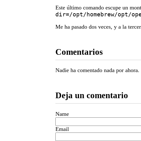
Este último comando escupe un mont
dir=/opt/homebrew/opt/
op
Me ha pasado dos veces, y a la tercer
Comentarios
Nadie ha comentado nada por ahora.
Deja un comentario
Name
Email